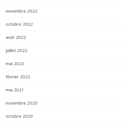
novembre 2022
octobre 2022
août 2022
juillet 2022
mai 2022
février 2022
mai 2021
novembre 2020
octobre 2020