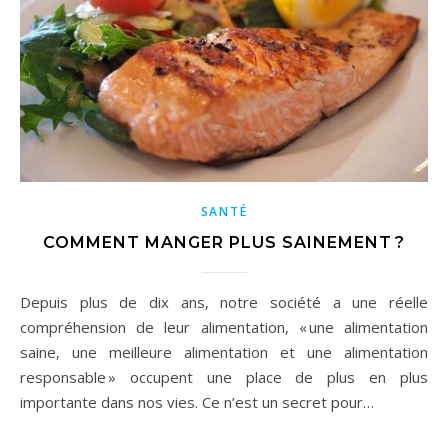
SANTÉ
COMMENT MANGER PLUS SAINEMENT ?
Depuis plus de dix ans, notre société a une réelle
compréhension de leur alimentation, « une alimentation
saine, une meilleure alimentation et une alimentation
responsable » occupent une place de plus en plus
importante dans nos vies. Ce n’est un secret pour…