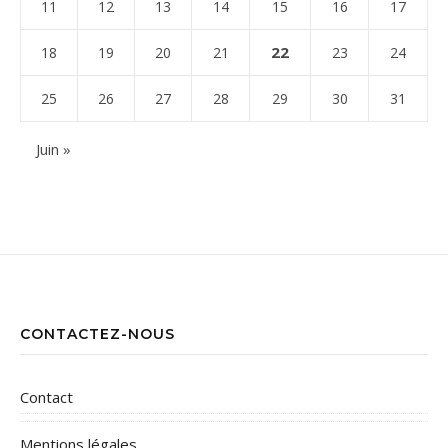
11
12
13
14
15
16
17
22
18
19
20
21
23
24
25
26
27
28
29
30
31
Juin »
CONTACTEZ-NOUS
Contact
Mentions légales