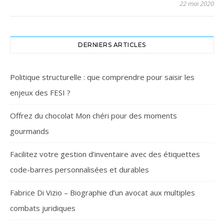
22 mai 2020
DERNIERS ARTICLES
Politique structurelle : que comprendre pour saisir les
enjeux des FESI ?
Offrez du chocolat Mon chéri pour des moments
gourmands
Facilitez votre gestion d’inventaire avec des étiquettes
code-barres personnalisées et durables
Fabrice Di Vizio – Biographie d’un avocat aux multiples
combats juridiques