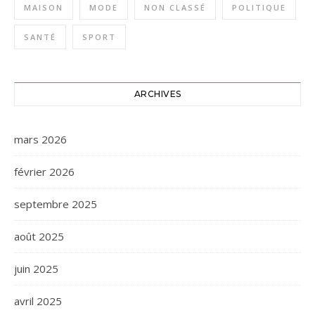
MAISON
MODE
NON CLASSÉ
POLITIQUE
SANTÉ
SPORT
ARCHIVES
mars 2026
février 2026
septembre 2025
août 2025
juin 2025
avril 2025