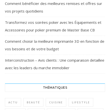
Comment bénéficier des meilleures remises et offres sur
vos projets quotidiens
Transformez vos soirées poker avec les Équipements et
Accessoires pour poker premium de Master Base CB
Comment choisir la meilleure imprimante 3D en fonction de
vos besoins et de votre budget
Interconstruction – Avis clients : Une comparaison detaillee
avec les leaders du marche immobilier
THÉMATIQUES
ACTU
BEAUTÉ
CUISINE
LIFESTYLE