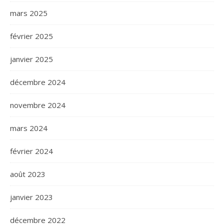
mars 2025
février 2025
janvier 2025
décembre 2024
novembre 2024
mars 2024
février 2024
août 2023
janvier 2023
décembre 2022