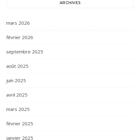
ARCHIVES
mars 2026
février 2026
septembre 2025
août 2025
juin 2025
avril 2025
mars 2025
février 2025
janvier 2025