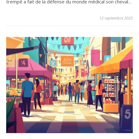
trempé a fait de la défense du monde médical son cheval…
12 septembre 2025