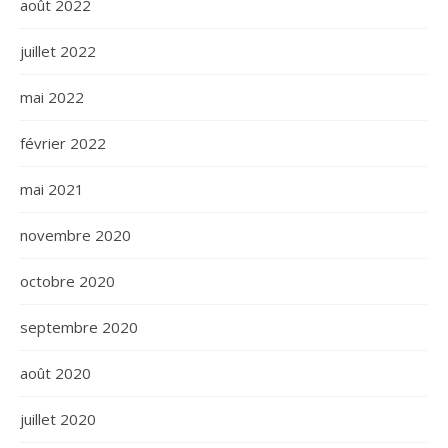
août 2022
juillet 2022
mai 2022
février 2022
mai 2021
novembre 2020
octobre 2020
septembre 2020
août 2020
juillet 2020