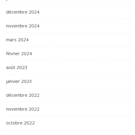
décembre 2024
novembre 2024
mars 2024
février 2024
août 2023
janvier 2023
décembre 2022
novembre 2022
octobre 2022