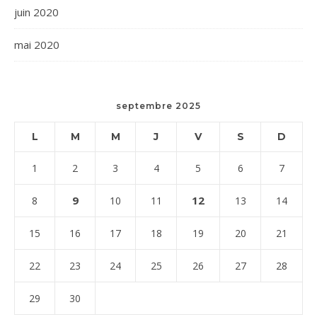
juin 2020
mai 2020
septembre 2025
L
M
M
J
V
S
D
1
2
3
4
5
6
7
9
12
8
10
11
13
14
15
16
17
18
19
20
21
22
23
24
25
26
27
28
29
30