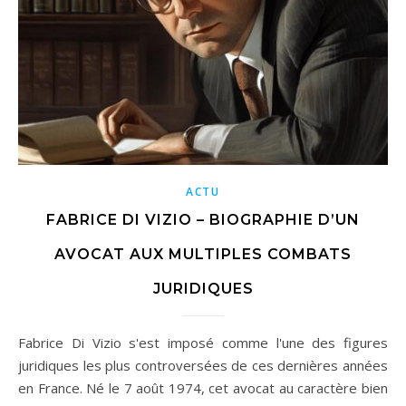
ACTU
FABRICE DI VIZIO – BIOGRAPHIE D’UN
AVOCAT AUX MULTIPLES COMBATS
JURIDIQUES
Fabrice Di Vizio s'est imposé comme l'une des figures
juridiques les plus controversées de ces dernières années
en France. Né le 7 août 1974, cet avocat au caractère bien