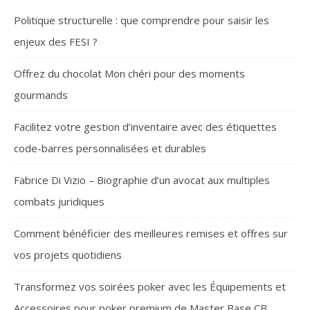
Politique structurelle : que comprendre pour saisir les
enjeux des FESI ?
Offrez du chocolat Mon chéri pour des moments
gourmands
Facilitez votre gestion d’inventaire avec des étiquettes
code-barres personnalisées et durables
Fabrice Di Vizio – Biographie d’un avocat aux multiples
combats juridiques
Comment bénéficier des meilleures remises et offres sur
vos projets quotidiens
Transformez vos soirées poker avec les Équipements et
Accessoires pour poker premium de Master Base CB