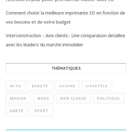
Comment choisir la meilleure imprimante 3D en fonction de
vos besoins et de votre budget
Interconstruction – Avis clients : Une comparaison detaillee
avec les leaders du marche immobilier
THÉMATIQUES
ACTU
BEAUTÉ
CUISINE
LIFESTYLE
MAISON
MODE
NON CLASSÉ
POLITIQUE
SANTÉ
SPORT