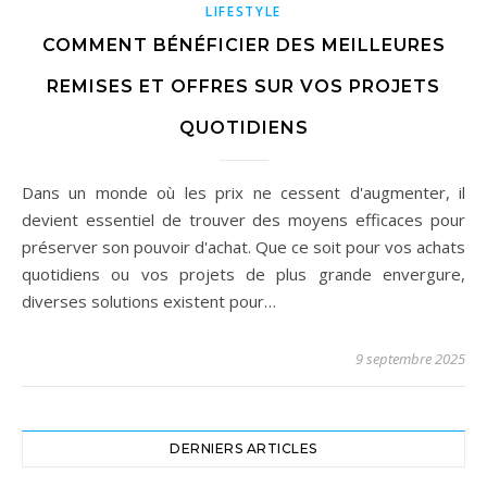
LIFESTYLE
COMMENT BÉNÉFICIER DES MEILLEURES
REMISES ET OFFRES SUR VOS PROJETS
QUOTIDIENS
Dans un monde où les prix ne cessent d'augmenter, il
devient essentiel de trouver des moyens efficaces pour
préserver son pouvoir d'achat. Que ce soit pour vos achats
quotidiens ou vos projets de plus grande envergure,
diverses solutions existent pour…
9 septembre 2025
DERNIERS ARTICLES