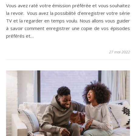
Vous avez raté votre émission préférée et vous souhaitez
la revoir. Vous avez la possibilité d’enregistrer votre série
TV et la regarder en temps voulu. Nous allons vous guider
à savoir comment enregistrer une copie de vos épisodes
préférés et…
27 mai 2022