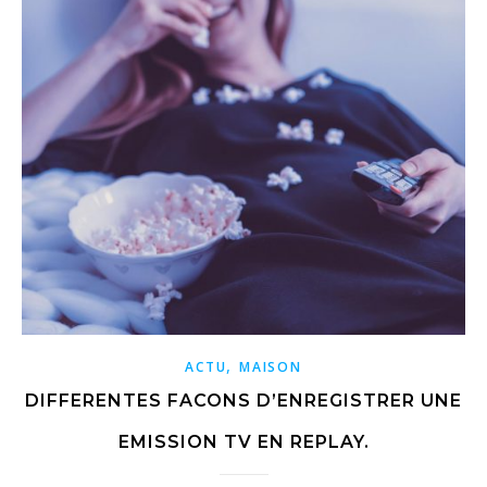
,
ACTU
MAISON
DIFFERENTES FACONS D’ENREGISTRER UNE
EMISSION TV EN REPLAY.