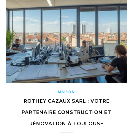
MAISON
ROTHEY CAZAUX SARL : VOTRE
PARTENAIRE CONSTRUCTION ET
RÉNOVATION À TOULOUSE