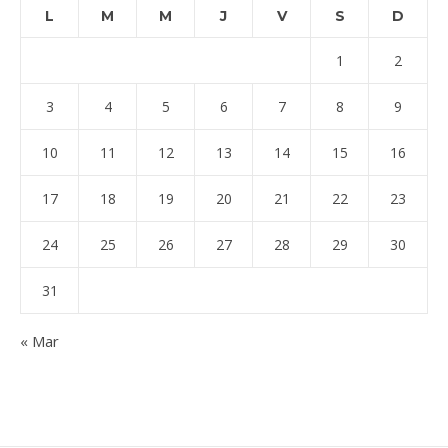
L
M
M
J
V
S
D
1
2
3
4
5
6
7
8
9
10
11
12
13
14
15
16
17
18
19
20
21
22
23
24
25
26
27
28
29
30
31
« Mar