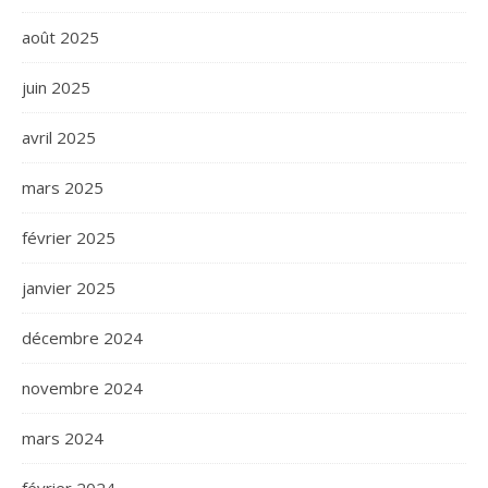
août 2025
juin 2025
avril 2025
mars 2025
février 2025
janvier 2025
décembre 2024
novembre 2024
mars 2024