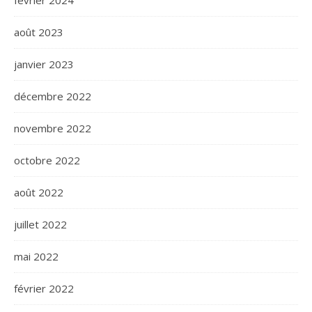
février 2024
août 2023
janvier 2023
décembre 2022
novembre 2022
octobre 2022
août 2022
juillet 2022
mai 2022
février 2022