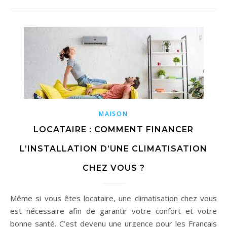
MAISON
LOCATAIRE : COMMENT FINANCER
L’INSTALLATION D’UNE CLIMATISATION
CHEZ VOUS ?
Même si vous êtes locataire, une climatisation chez vous
est nécessaire afin de garantir votre confort et votre
bonne santé. C’est devenu une urgence pour les Français