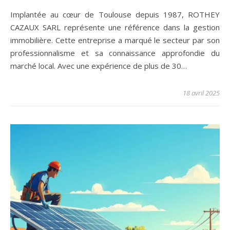
Implantée au cœur de Toulouse depuis 1987, ROTHEY
CAZAUX SARL représente une référence dans la gestion
immobilière. Cette entreprise a marqué le secteur par son
professionnalisme et sa connaissance approfondie du
marché local. Avec une expérience de plus de 30…
18 avril 2025