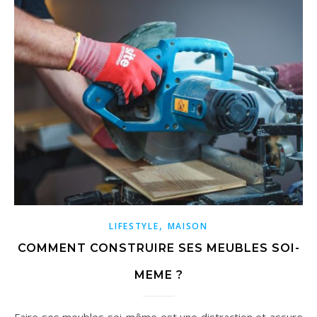
,
LIFESTYLE
MAISON
COMMENT CONSTRUIRE SES MEUBLES SOI-
MEME ?