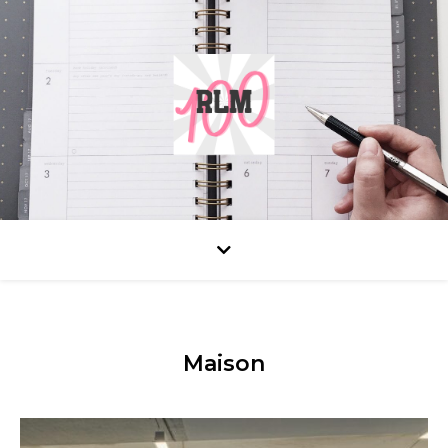
Maison