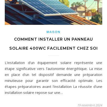
MAISON
COMMENT INSTALLER UN PANNEAU
SOLAIRE 400WC FACILEMENT CHEZ SOI
L'installation d'un équipement solaire représente une
étape significative vers l'autonomie énergétique. La mise
en place d'un tel dispositif demande une préparation
minutieuse pour garantir son efficacité optimale. Les
étapes préparatoires avant l'installation La réussite d'une
installation solaire repose sur une…
19 novembre 2024