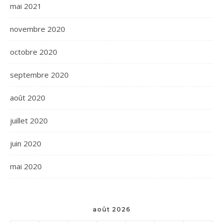
mai 2021
novembre 2020
octobre 2020
septembre 2020
août 2020
juillet 2020
juin 2020
mai 2020
août 2026