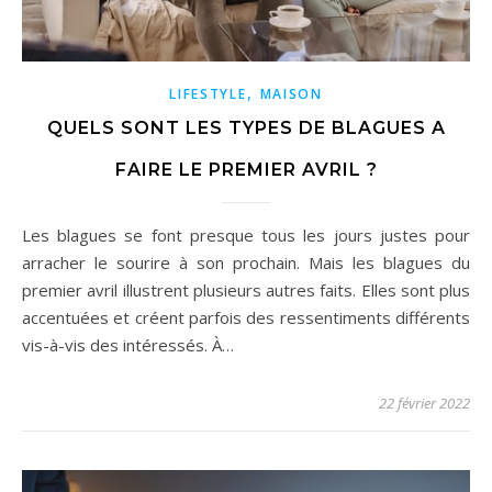
,
LIFESTYLE
MAISON
QUELS SONT LES TYPES DE BLAGUES A
FAIRE LE PREMIER AVRIL ?
Les blagues se font presque tous les jours justes pour
arracher le sourire à son prochain. Mais les blagues du
premier avril illustrent plusieurs autres faits. Elles sont plus
accentuées et créent parfois des ressentiments différents
vis-à-vis des intéressés. À…
22 février 2022