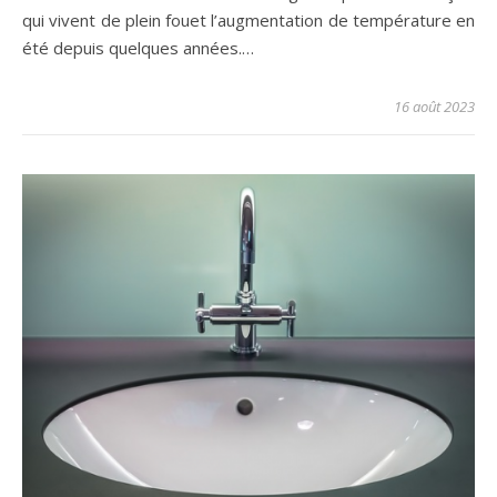
qui vivent de plein fouet l’augmentation de température en
été depuis quelques années.…
16 août 2023