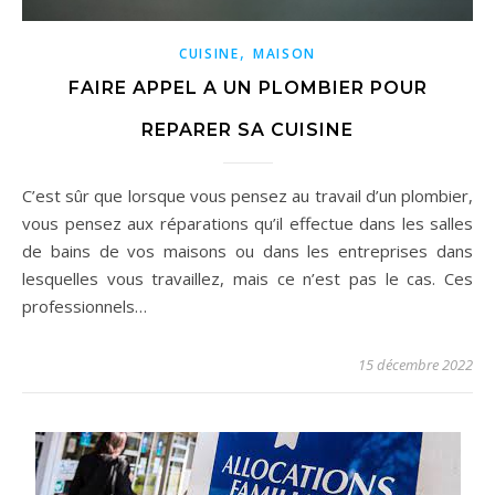
,
CUISINE
MAISON
FAIRE APPEL A UN PLOMBIER POUR
REPARER SA CUISINE
C’est sûr que lorsque vous pensez au travail d’un plombier,
vous pensez aux réparations qu’il effectue dans les salles
de bains de vos maisons ou dans les entreprises dans
lesquelles vous travaillez, mais ce n’est pas le cas. Ces
professionnels…
15 décembre 2022