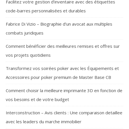
Facilitez votre gestion d’inventaire avec des étiquettes
code-barres personnalisées et durables
Fabrice Di Vizio – Biographie d’un avocat aux multiples
combats juridiques
Comment bénéficier des meilleures remises et offres sur
vos projets quotidiens
Transformez vos soirées poker avec les Équipements et
Accessoires pour poker premium de Master Base CB
Comment choisir la meilleure imprimante 3D en fonction de
vos besoins et de votre budget
Interconstruction – Avis clients : Une comparaison detaillee
avec les leaders du marche immobilier