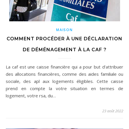
MAISON
COMMENT PROCÉDER À UNE DÉCLARATION
DE DÉMÉNAGEMENT À LA CAF ?
La caf est une caisse financière qui a pour but d’attribuer
des allocations financières, comme des aides familiale ou
sociale, des apl aux logements éligibles. Cette caisse
prend en compte la votre situation en termes de
logement, votre rsa, du…
23 août 2022