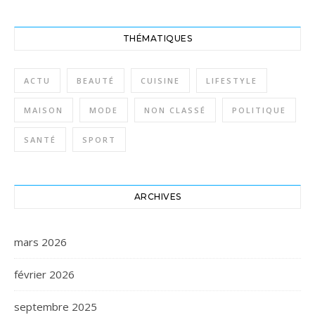
THÉMATIQUES
ACTU
BEAUTÉ
CUISINE
LIFESTYLE
MAISON
MODE
NON CLASSÉ
POLITIQUE
SANTÉ
SPORT
ARCHIVES
mars 2026
février 2026
septembre 2025