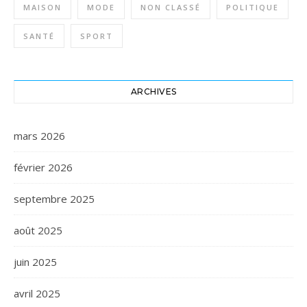
MAISON
MODE
NON CLASSÉ
POLITIQUE
SANTÉ
SPORT
ARCHIVES
mars 2026
février 2026
septembre 2025
août 2025
juin 2025
avril 2025