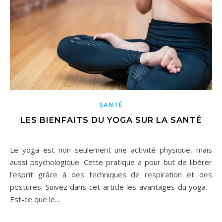
SANTÉ
LES BIENFAITS DU YOGA SUR LA SANTÉ
Le yoga est non seulement une activité physique, mais
aussi psychologique. Cette pratique a pour but de libérer
l’esprit grâce à des techniques de respiration et des
postures. Suivez dans cet article les avantages du yoga.
Est-ce que le…