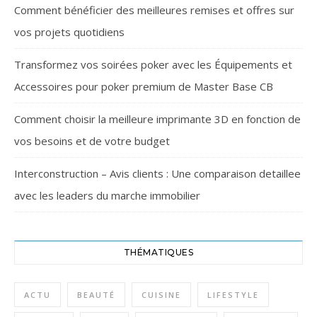
Comment bénéficier des meilleures remises et offres sur
vos projets quotidiens
Transformez vos soirées poker avec les Équipements et
Accessoires pour poker premium de Master Base CB
Comment choisir la meilleure imprimante 3D en fonction de
vos besoins et de votre budget
Interconstruction – Avis clients : Une comparaison detaillee
avec les leaders du marche immobilier
THÉMATIQUES
ACTU
BEAUTÉ
CUISINE
LIFESTYLE