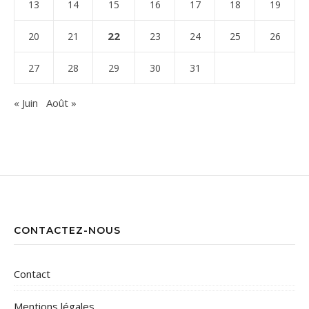
13
14
15
16
17
18
19
22
20
21
23
24
25
26
27
28
29
30
31
« Juin
Août »
CONTACTEZ-NOUS
Contact
Mentions légales