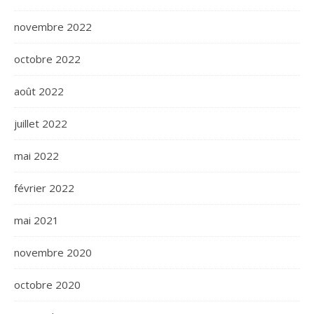
novembre 2022
octobre 2022
août 2022
juillet 2022
mai 2022
février 2022
mai 2021
novembre 2020
octobre 2020