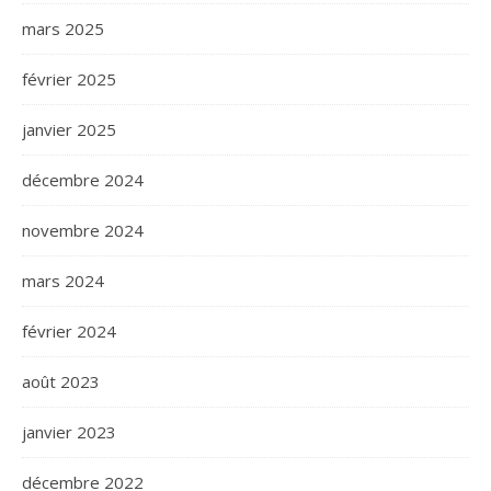
mars 2025
février 2025
janvier 2025
décembre 2024
novembre 2024
mars 2024
février 2024
août 2023
janvier 2023
décembre 2022