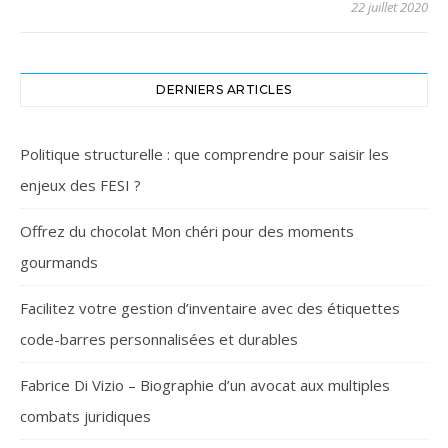
22 juillet 2020
DERNIERS ARTICLES
Politique structurelle : que comprendre pour saisir les
enjeux des FESI ?
Offrez du chocolat Mon chéri pour des moments
gourmands
Facilitez votre gestion d’inventaire avec des étiquettes
code-barres personnalisées et durables
Fabrice Di Vizio – Biographie d’un avocat aux multiples
combats juridiques