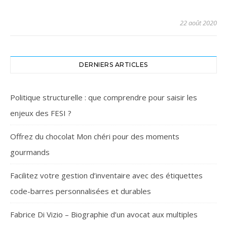
22 août 2020
DERNIERS ARTICLES
Politique structurelle : que comprendre pour saisir les
enjeux des FESI ?
Offrez du chocolat Mon chéri pour des moments
gourmands
Facilitez votre gestion d’inventaire avec des étiquettes
code-barres personnalisées et durables
Fabrice Di Vizio – Biographie d’un avocat aux multiples