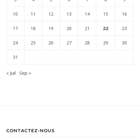
10
11
12
13
14
15
16
22
17
18
19
20
21
23
24
25
26
27
28
29
30
31
« Juil
Sep »
CONTACTEZ-NOUS