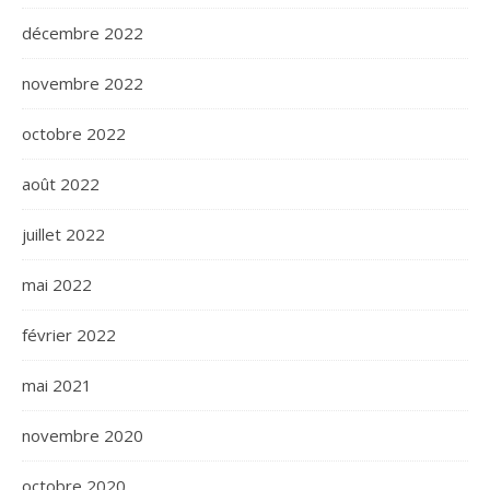
décembre 2022
novembre 2022
octobre 2022
août 2022
juillet 2022
mai 2022
février 2022
mai 2021
novembre 2020
octobre 2020