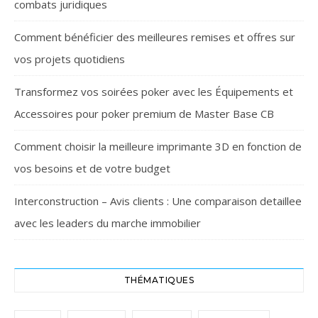
combats juridiques
Comment bénéficier des meilleures remises et offres sur
vos projets quotidiens
Transformez vos soirées poker avec les Équipements et
Accessoires pour poker premium de Master Base CB
Comment choisir la meilleure imprimante 3D en fonction de
vos besoins et de votre budget
Interconstruction – Avis clients : Une comparaison detaillee
avec les leaders du marche immobilier
THÉMATIQUES