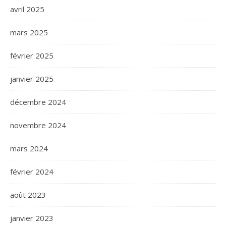
avril 2025
mars 2025
février 2025
janvier 2025
décembre 2024
novembre 2024
mars 2024
février 2024
août 2023
janvier 2023