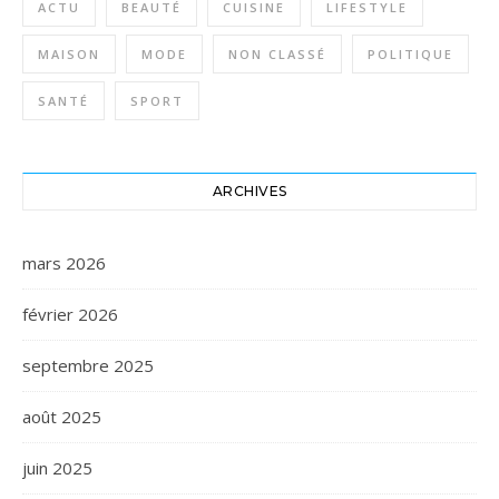
ACTU
BEAUTÉ
CUISINE
LIFESTYLE
MAISON
MODE
NON CLASSÉ
POLITIQUE
SANTÉ
SPORT
ARCHIVES
mars 2026
février 2026
septembre 2025
août 2025
juin 2025